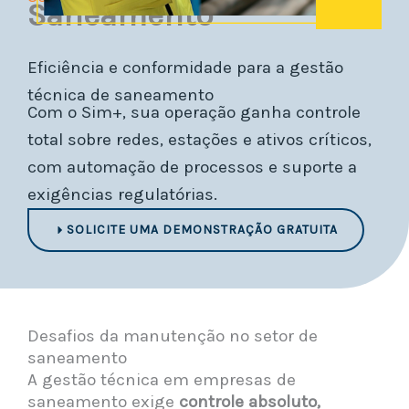
Saneamento
Eficiência e conformidade para a gestão
técnica de saneamento
Com o Sim+, sua operação ganha controle
total sobre redes, estações e ativos críticos,
com automação de processos e suporte a
exigências regulatórias.
SOLICITE UMA DEMONSTRAÇÃO GRATUITA
Desafios da manutenção no setor de
saneamento
A gestão técnica em empresas de
saneamento exige
controle absoluto,