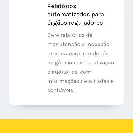
Relatórios
automatizados para
órgãos reguladores
Gere relatórios de
manutenção e inspeção
prontos para atender às
exigências de fiscalização
e auditorias, com
informações detalhadas e
confiáveis.