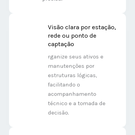
Visão clara por estação,
rede ou ponto de
captação
rganize seus ativos e
manutenções por
estruturas lógicas,
facilitando o
acompanhamento
técnico e a tomada de
decisão.