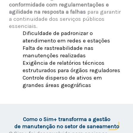
conformidade com regulamentações e
agilidade na resposta a falhas
para garantir
a continuidade dos serviços públicos
essenciais.
Dificuldade de padronizar o
atendimento em redes e estações
Falta de rastreabilidade nas
manutenções realizadas
Exigência de relatórios técnicos
estruturados para órgãos reguladores
Controle disperso de ativos em
grandes áreas geográficas
Como o Sim+ transforma a gestão
de manutenção no setor de saneamento