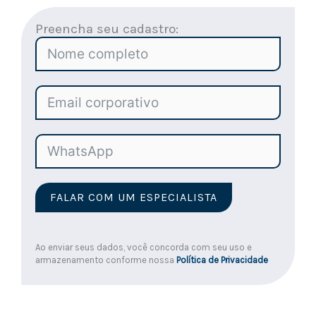
Preencha seu cadastro:
FALAR COM UM ESPECIALISTA
Ao enviar seus dados, você concorda com seu uso e
armazenamento conforme nossa
Política de Privacidade