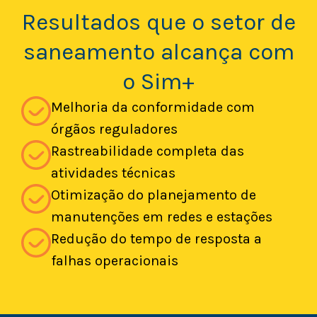
Resultados que o setor de
saneamento alcança com
o Sim+
Melhoria da conformidade com
órgãos reguladores
Rastreabilidade completa das
atividades técnicas
Otimização do planejamento de
manutenções em redes e estações
Redução do tempo de resposta a
falhas operacionais